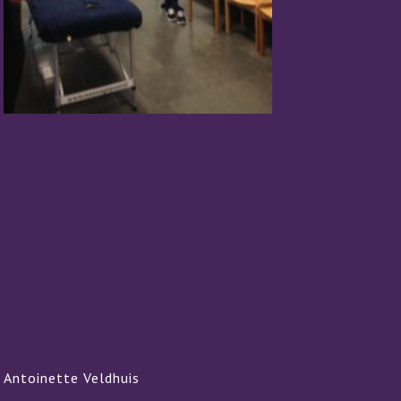
Antoinette Veldhuis