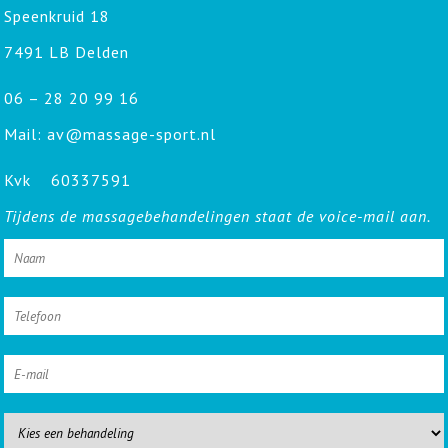
Speenkruid 18
7491 LB Delden
06 – 28 20 99 16
Mail: av@massage-sport.nl
Kvk 60337591
Tijdens de massagebehandelingen staat de voice-mail aan.