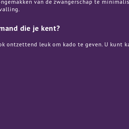
 ongemakken van de zwangerschap te minimalis
alling.
mand die je kent?
k ontzettend leuk om kado te geven. U kunt 