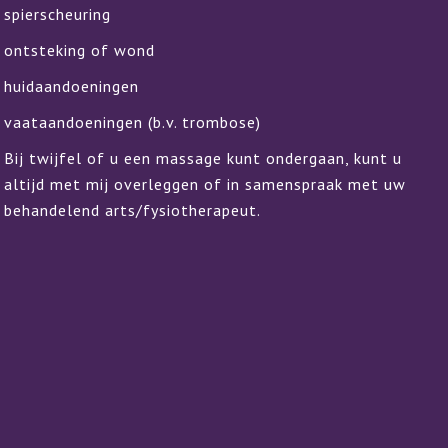
spierscheuring
ontsteking of wond
huidaandoeningen
vaataandoeningen (b.v. trombose)
Bij twijfel of u een massage kunt ondergaan, kunt u
altijd met mij overleggen of in samenspraak met uw
behandelend arts/fysiotherapeut.