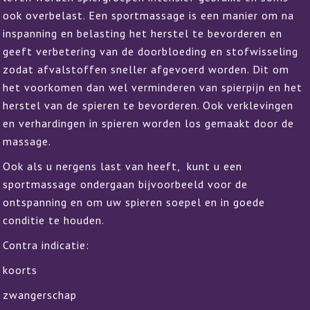
ook overbelast. Een sportmassage is een manier om na
inspanning en belasting het herstel te bevorderen en
geeft verbetering van de doorbloeding en stofwisseling
zodat afvalstoffen sneller afgevoerd worden. Dit om
het voorkomen dan wel verminderen van spierpijn en het
herstel van de spieren te bevorderen. Ook verklevingen
en verhardingen in spieren worden los gemaakt door de
massage.
Ook als u nergens last van heeft, kunt u een
sportmassage ondergaan bijvoorbeeld voor de
ontspanning en om uw spieren soepel en in goede
conditie te houden.
Contra indicatie:
koorts
zwangerschap